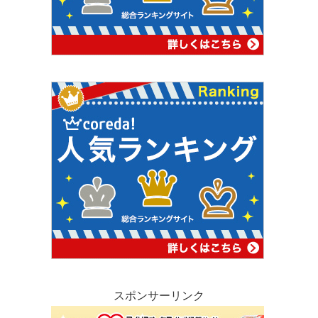
スポンサーリンク