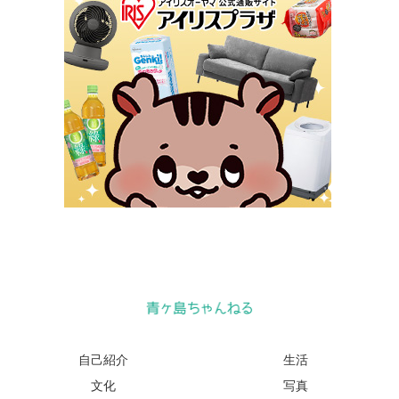
自己紹介
生活
文化
写真