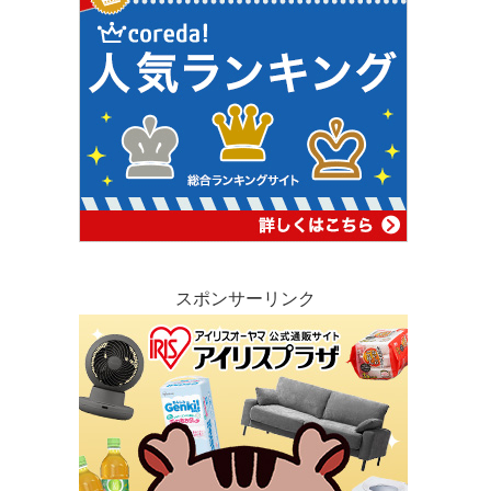
スポンサーリンク