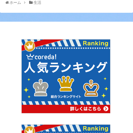
ホーム
生活