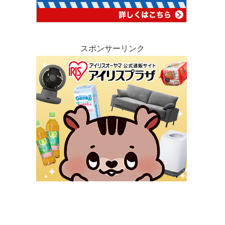
スポンサーリンク